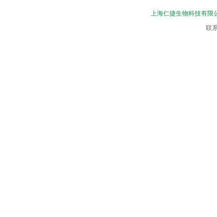
上海仁捷生物科技有限
联系