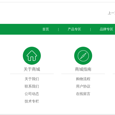
上一
首页
|
产品专区
|
品牌专区
关于商城
商城指南
关于我们
购物流程
联系我们
用户协议
公司动态
在线留言
技术专栏