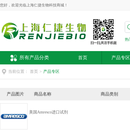
您好，欢迎光临上海仁捷生物科技商城！
热
所有产品分类
首页
产品专区
当前位置：
首页
>
产品专区
产品图片
商品名称
商品类别
美国Amresco进口试剂