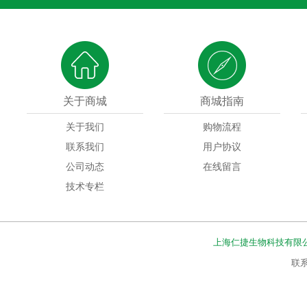
关于商城
商城指南
关于我们
购物流程
联系我们
用户协议
公司动态
在线留言
技术专栏
上海仁捷生物科技有限
联系