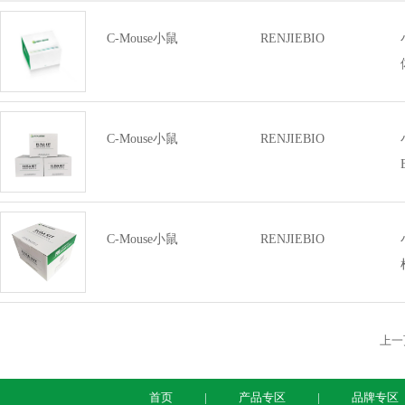
C-Mouse小鼠
RENJIEBIO
C-Mouse小鼠
RENJIEBIO
C-Mouse小鼠
RENJIEBIO
上一
首页
|
产品专区
|
品牌专区