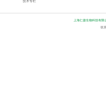
技术专栏
上海仁捷生物科技有限
联系