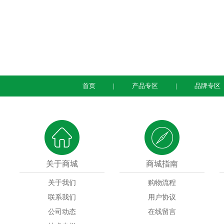
首页
产品专区
品牌专区
关于商城
商城指南
关于我们
购物流程
联系我们
用户协议
公司动态
在线留言