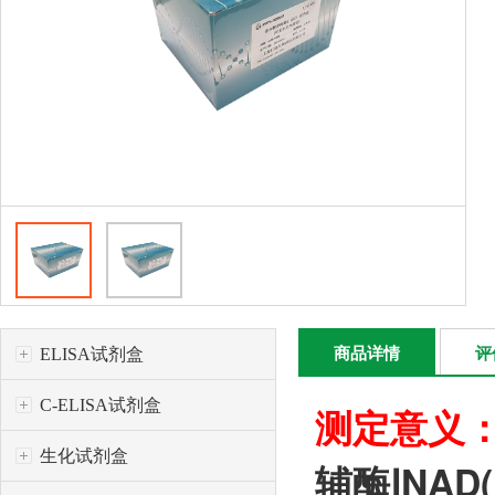
ELISA试剂盒
商品详情
评
C-ELISA试剂盒
测定意义
生化试剂盒
辅酶ⅠNA