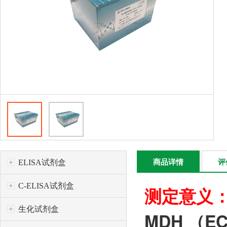
ELISA试剂盒
商品详情
评
C-ELISA试剂盒
测定意义
生化试剂盒
MDH （E