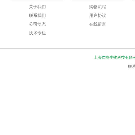
关于我们
购物流程
联系我们
用户协议
公司动态
在线留言
技术专栏
上海仁捷生物科技有限
联系