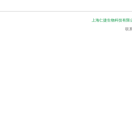
上海仁捷生物科技有限
联系