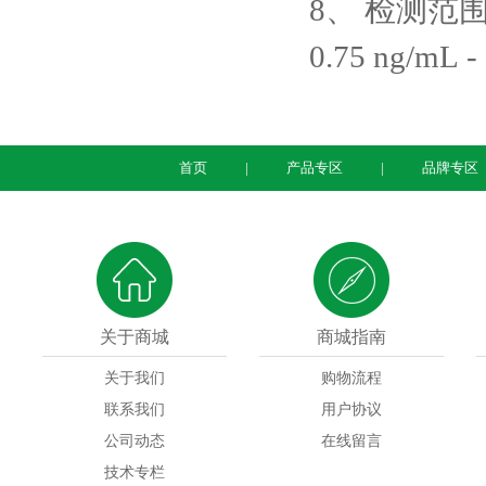
8、
检测范
0.75 ng/mL -
首页
产品专区
品牌专区
关于商城
商城指南
关于我们
购物流程
联系我们
用户协议
公司动态
在线留言
技术专栏