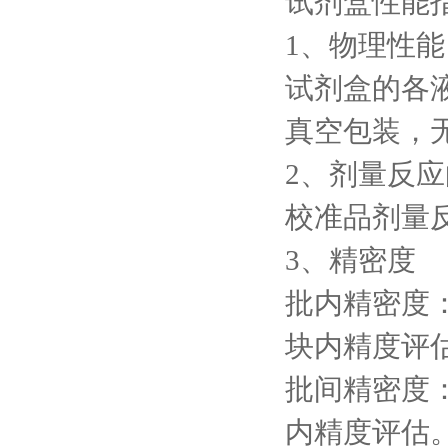
试剂盒性能
1、物理性能
试剂盒的各
真空包装，
2、剂量反
校准品剂量反
3、精密度
批内精密度
块内精度评估
批间精密度
内精度评估。