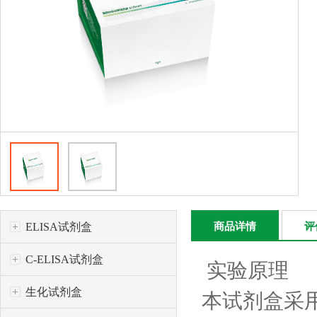
ELISA试剂盒
商品详情
评
C-ELISA试剂盒
实验原理
生化试剂盒
本试剂盒采用