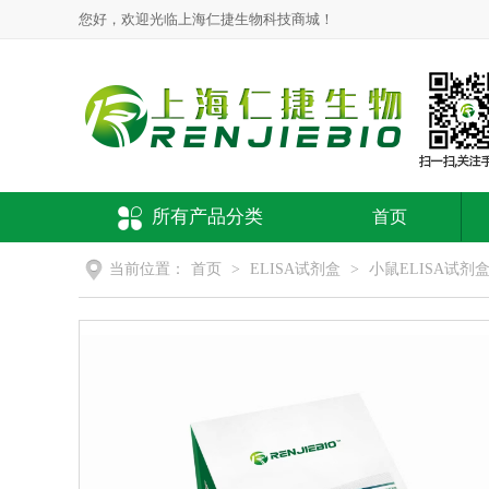
您好，欢迎光临上海仁捷生物科技商城！
所有产品分类
首页
当前位置：
首页
>
ELISA试剂盒
>
小鼠ELISA试剂