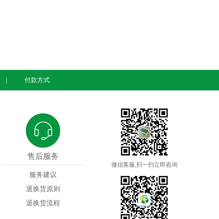
付款方式
售后服务
微信客服,扫一扫立即咨询
服务建议
退换货原则
退换货流程