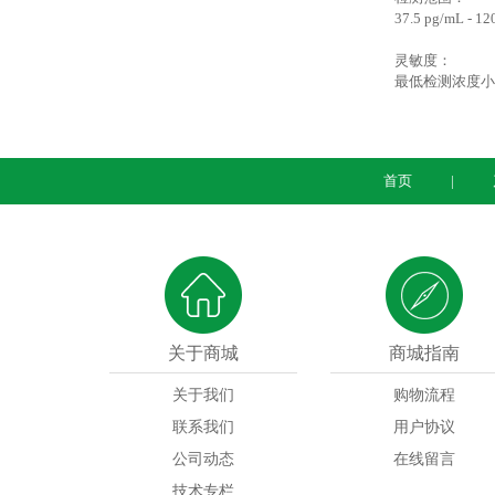
37.5 pg/mL - 1
灵
最低检测浓度小于1
首页
关于商城
商城指南
关于我们
购物流程
联系我们
用户协议
公司动态
在线留言
技术专栏