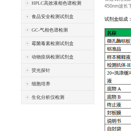
HPLC高效液相色谱检测
450nm
波长
食品安全检测试剂盒
试剂盒组成
GC-气相色谱检测
霉菌毒素检测试剂盒
动物疫病检测试剂盒
荧光探针
细胞培养
生化分析仪检测