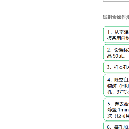
试剂盒操作