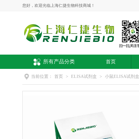
您好，欢迎光临上海仁捷生物科技商城！
所有产品分类
首页
当前位置：
首页
>
ELISA试剂盒
>
小鼠ELISA试剂