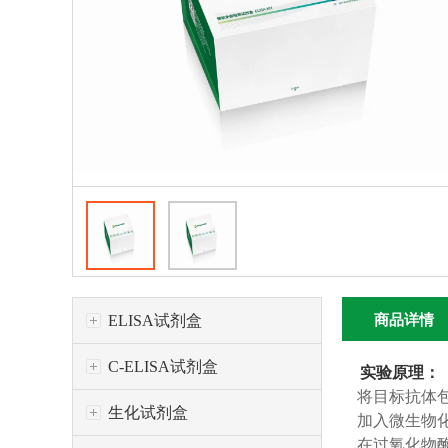
ELISA试剂盒
商品详情
C-ELISA试剂盒
实验原理：
将目标抗体
生化试剂盒
加入微生物
在过氧化物