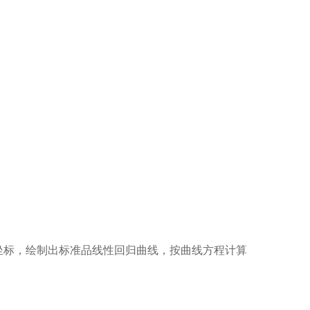
坐标，绘制出标准品线性回归曲线，按曲线方程计算