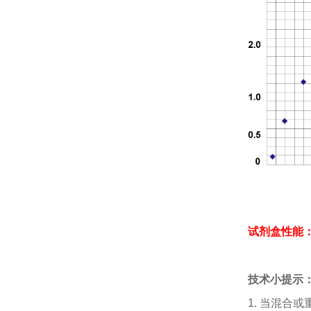
试剂盒性能
技术小提示
1.
当混合或