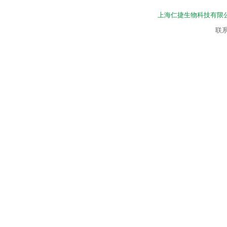
上海仁捷生物科技有限
联系