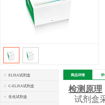
ELISA试剂盒
商品详情
评
C-ELISA试剂盒
检测原理
试剂盒
生化试剂盒