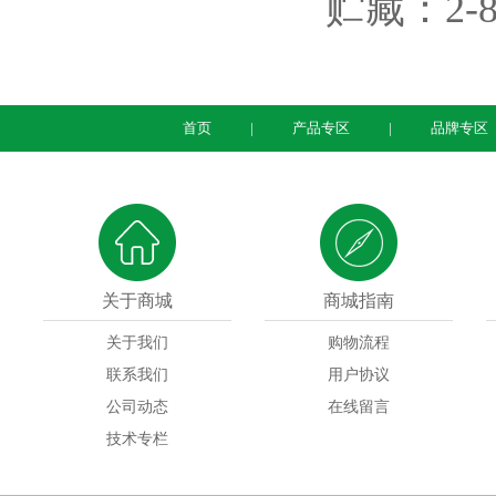
贮藏：
2
首页
产品专区
品牌专区
关于商城
商城指南
关于我们
购物流程
联系我们
用户协议
公司动态
在线留言
技术专栏