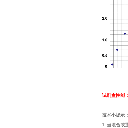
试剂盒性能
技术小提示
1.
当混合或