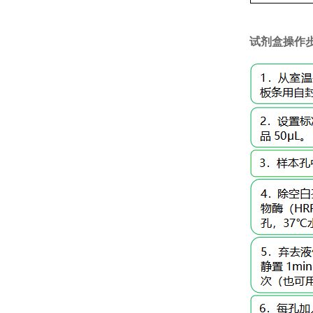
试剂盒操作