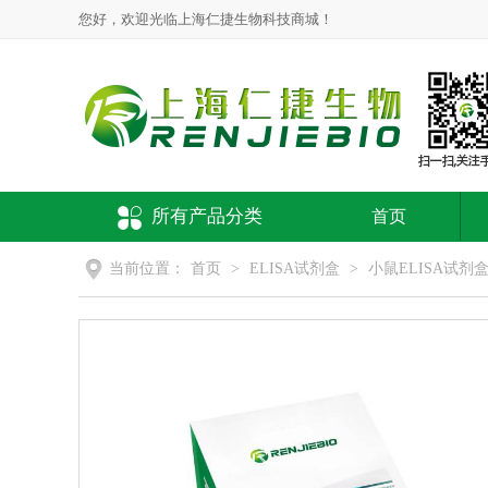
您好，欢迎光临上海仁捷生物科技商城！
所有产品分类
首页
当前位置：
首页
>
ELISA试剂盒
>
小鼠ELISA试剂