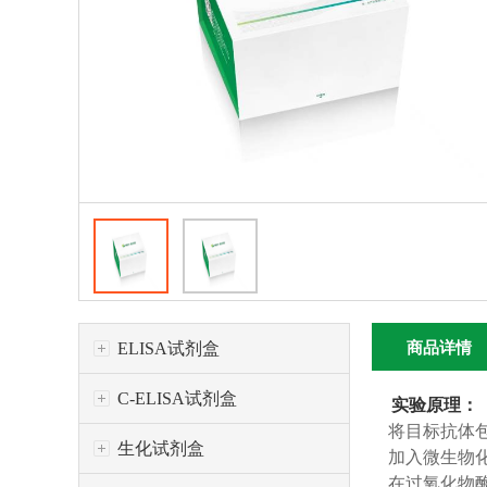
ELISA试剂盒
商品详情
C-ELISA试剂盒
实验原理：
将目标抗体
生化试剂盒
加入微生物
在过氧化物