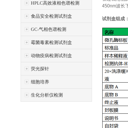
HPLC高效液相色谱检测
450nm
波长
食品安全检测试剂盒
试剂盒组成
GC-气相色谱检测
霉菌毒素检测试剂盒
动物疫病检测试剂盒
荧光探针
细胞培养
生化分析仪检测