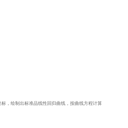
坐标，绘制出标准品线性回归曲线，按曲线方程计算