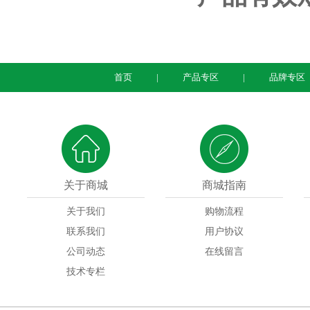
首页
产品专区
品牌专区
关于商城
商城指南
关于我们
购物流程
联系我们
用户协议
公司动态
在线留言
技术专栏