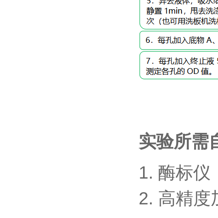
实验所需
1.
酶标仪
2.
高精度