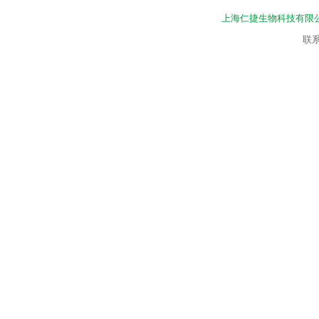
上海仁捷生物科技有限
联系