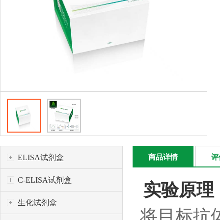
ELISA试剂盒
商品详情
评
C-ELISA试剂盒
实验原理
生化试剂盒
将目标抗