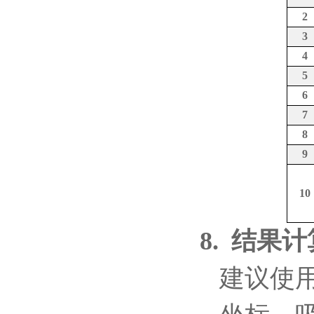
2
3
4
5
6
7
8
9
10
8.
结果计
建议使