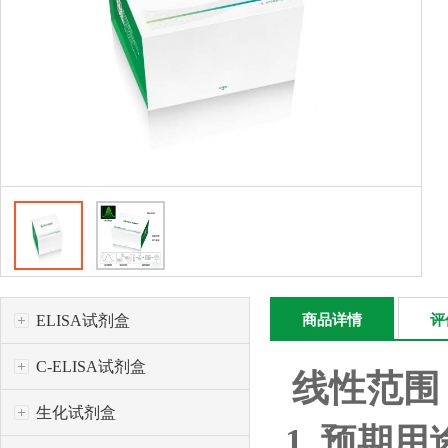
ELISA试剂盒
商品详情
评
C-ELISA试剂盒
线性范围
生化试剂盒
1.
预期用