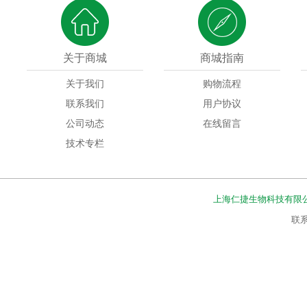
关于商城
商城指南
关于我们
购物流程
联系我们
用户协议
公司动态
在线留言
技术专栏
上海仁捷生物科技有限
联系