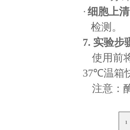
·
细胞上清
检测。
7.
实验步
使用前
37℃
温箱
注意：
1