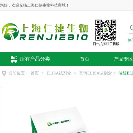
您好，欢迎光临上海仁捷生物科技商城！
热
所有产品分类
首页
产品专区
当前位置：
首页
>
ELISA试剂盒
>
其他ELISA试剂盒
>
油酸EL