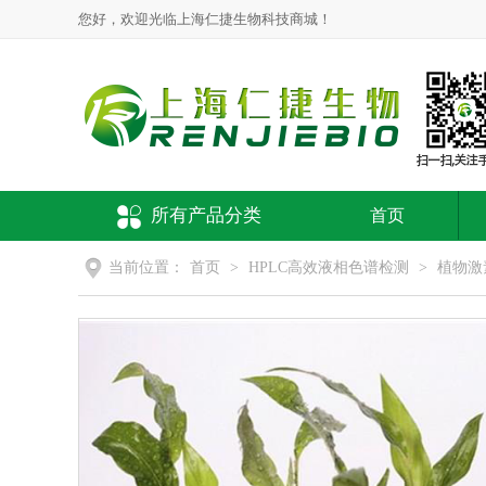
您好，欢迎光临上海仁捷生物科技商城！
所有产品分类
首页
当前位置：
首页
>
HPLC高效液相色谱检测
>
植物激