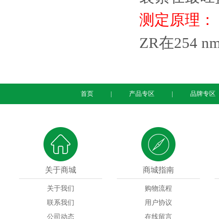
测定原理：
ZR在25
首页
产品专区
品牌专区
关于商城
商城指南
关于我们
购物流程
联系我们
用户协议
公司动态
在线留言