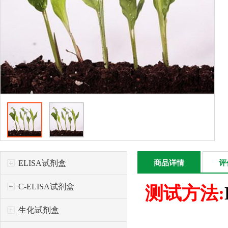
ELISA试剂盒
商品详情
评
C-ELISA试剂盒
测试方法:
生化试剂盒