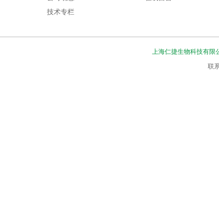
技术专栏
上海仁捷生物科技有限
联系