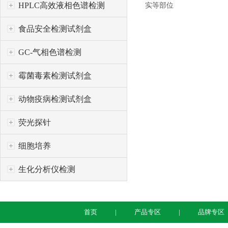
HPLC高效液相色谱检测
实等部位
食品安全检测试剂盒
GC-气相色谱检测
霉菌毒素检测试剂盒
动物疫病检测试剂盒
荧光探针
细胞培养
生化分析仪检测
首页
产品专区
品牌专区