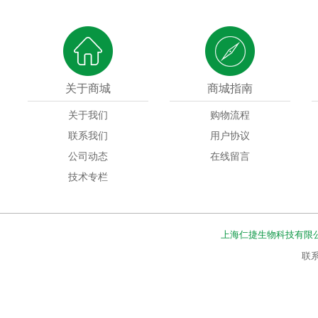
关于商城
商城指南
关于我们
购物流程
联系我们
用户协议
公司动态
在线留言
技术专栏
上海仁捷生物科技有限
联系