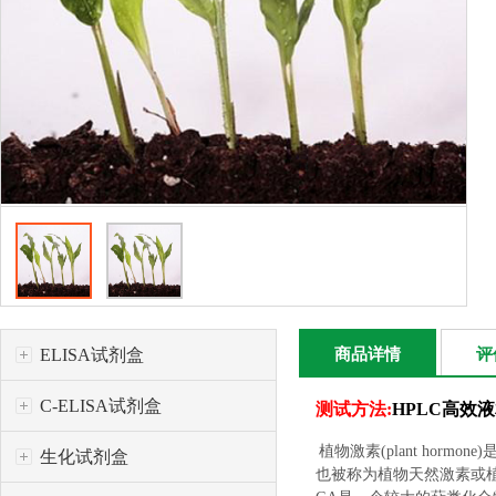
ELISA试剂盒
商品详情
评
C-ELISA试剂盒
测试方法:
HPLC高效
植物激素(plant h
生化试剂盒
也被称为植物天然激素或