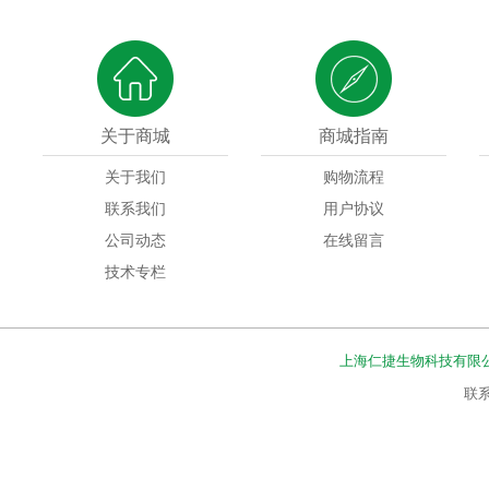
关于商城
商城指南
关于我们
购物流程
联系我们
用户协议
公司动态
在线留言
技术专栏
上海仁捷生物科技有限
联系