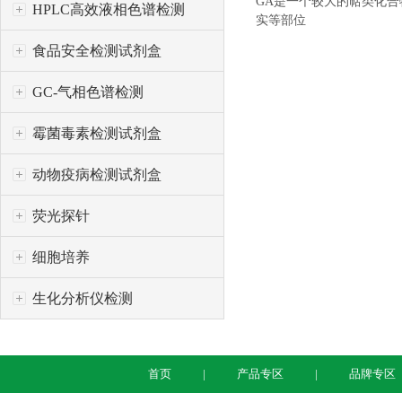
GA是一个较大的萜类化
HPLC高效液相色谱检测
实等部位
食品安全检测试剂盒
GC-气相色谱检测
霉菌毒素检测试剂盒
动物疫病检测试剂盒
荧光探针
细胞培养
生化分析仪检测
首页
产品专区
品牌专区