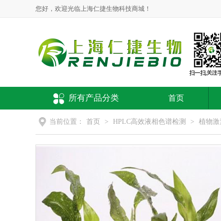
您好，欢迎光临上海仁捷生物科技商城！
所有产品分类
首页
当前位置：
首页
>
HPLC高效液相色谱检测
>
植物激