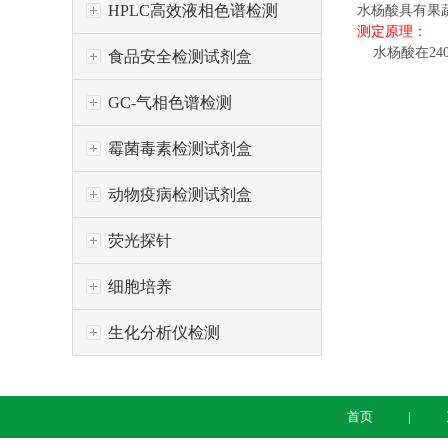
HPLC高效液相色谱检测
水杨酸具有果
测定原理：
水杨酸在24
食品安全检测试剂盒
GC-气相色谱检测
霉菌毒素检测试剂盒
动物疫病检测试剂盒
荧光探针
细胞培养
生化分析仪检测
首页