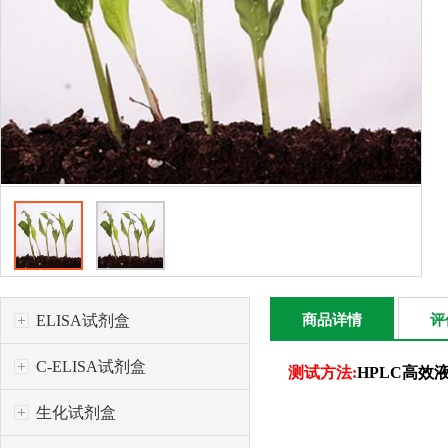
ELISA试剂盒
商品详情
评
C-ELISA试剂盒
测试方法:
HPLC高效
生化试剂盒