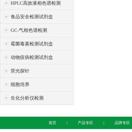
HPLC高效液相色谱检测
食品安全检测试剂盒
GC-气相色谱检测
霉菌毒素检测试剂盒
动物疫病检测试剂盒
荧光探针
细胞培养
生化分析仪检测
首页
产品专区
品牌专区