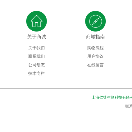
关于商城
商城指南
关于我们
购物流程
联系我们
用户协议
公司动态
在线留言
技术专栏
上海仁捷生物科技有限
联系