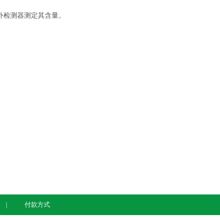
外检测器测定其含量。
付款方式