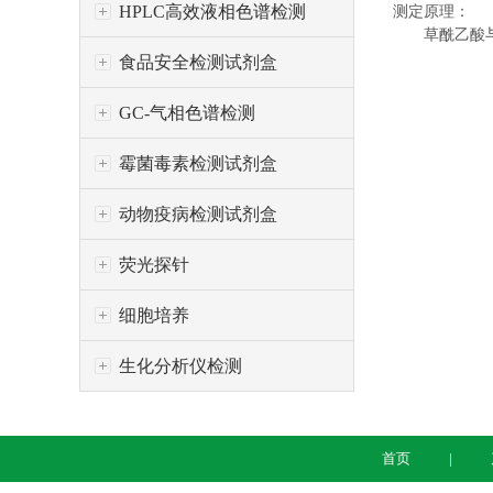
HPLC高效液相色谱检测
测定原理：
草酰乙酸与衍
食品安全检测试剂盒
GC-气相色谱检测
霉菌毒素检测试剂盒
动物疫病检测试剂盒
荧光探针
细胞培养
生化分析仪检测
首页