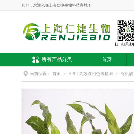
您好，欢迎光临上海仁捷生物科技商城！
所有产品分类
首页
当前位置：
首页
>
HPLC高效液相色谱检测
>
有机酸