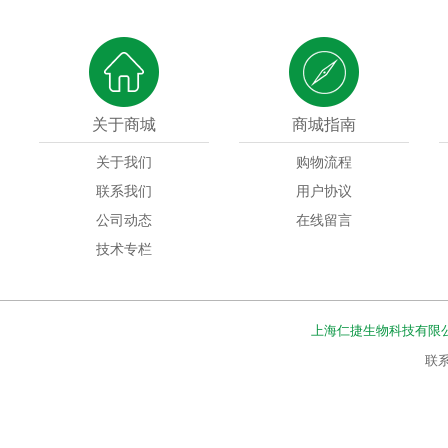
关于商城
商城指南
关于我们
购物流程
联系我们
用户协议
公司动态
在线留言
技术专栏
上海仁捷生物科技有限
联系