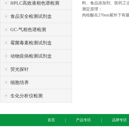
HPLC高效液相色谱检测
料、食品添加剂、医药工
测定原理：
肉桂酸在270nm紫外下
食品安全检测试剂盒
GC-气相色谱检测
霉菌毒素检测试剂盒
动物疫病检测试剂盒
荧光探针
细胞培养
生化分析仪检测
首页
产品专区
品牌专区