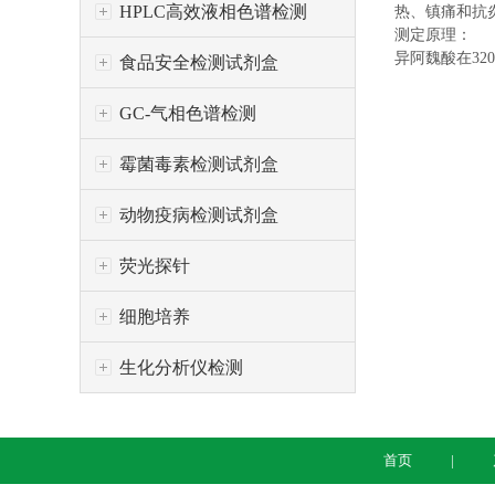
HPLC高效液相色谱检测
热、镇痛和抗
测定原理：
异阿魏酸在3
食品安全检测试剂盒
GC-气相色谱检测
霉菌毒素检测试剂盒
动物疫病检测试剂盒
荧光探针
细胞培养
生化分析仪检测
首页