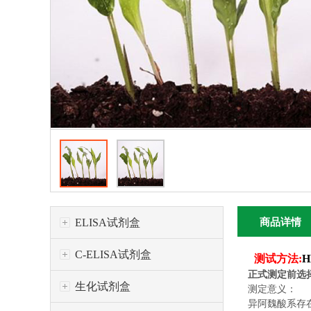
ELISA试剂盒
商品详情
C-ELISA试剂盒
测试方法:
正式测定前选
生化试剂盒
测定意义：
异阿魏酸系存