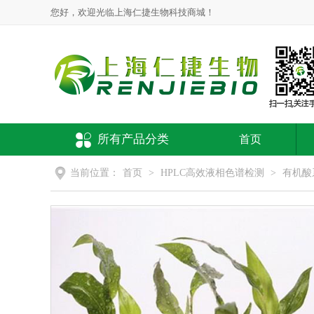
您好，欢迎光临上海仁捷生物科技商城！
所有产品分类
首页
当前位置：
首页
>
HPLC高效液相色谱检测
>
有机酸