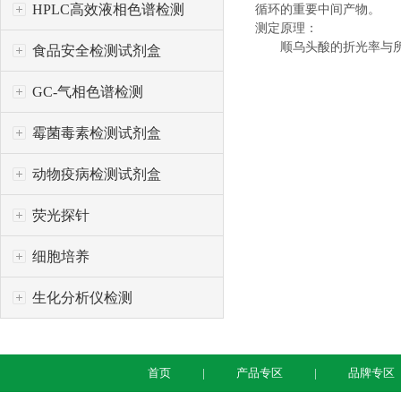
HPLC高效液相色谱检测
循环的重要中间产物。
测定原理：
顺乌头酸的折光率与所需
食品安全检测试剂盒
GC-气相色谱检测
霉菌毒素检测试剂盒
动物疫病检测试剂盒
荧光探针
细胞培养
生化分析仪检测
首页
产品专区
品牌专区