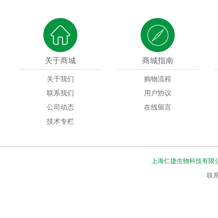
关于商城
商城指南
关于我们
购物流程
联系我们
用户协议
公司动态
在线留言
技术专栏
上海仁捷生物科技有限
联系