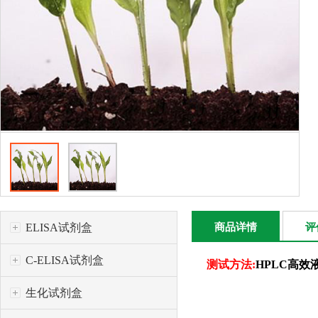
ELISA试剂盒
商品详情
评
C-ELISA试剂盒
测试方法:
HPLC高效
生化试剂盒