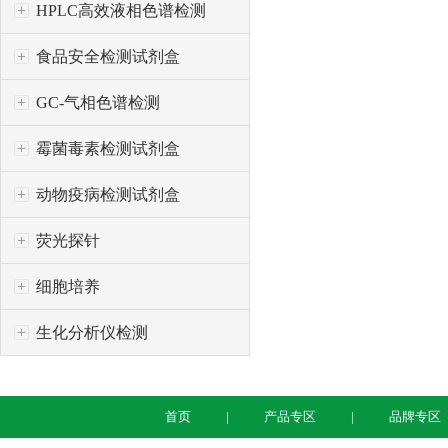
HPLC高效液相色谱检测
食品安全检测试剂盒
GC-气相色谱检测
霉菌毒素检测试剂盒
动物疫病检测试剂盒
荧光探针
细胞培养
生化分析仪检测
首页
产品专区
品牌专区