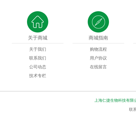
关于商城
商城指南
关于我们
购物流程
联系我们
用户协议
公司动态
在线留言
技术专栏
上海仁捷生物科技有限
联系