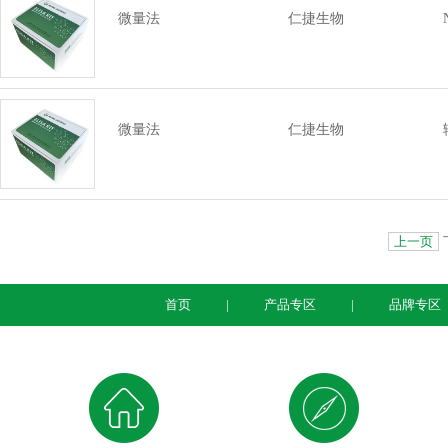
微量法
仁捷生物
微量法
仁捷生物
上一页
首页
|
产品专区
|
品牌专区