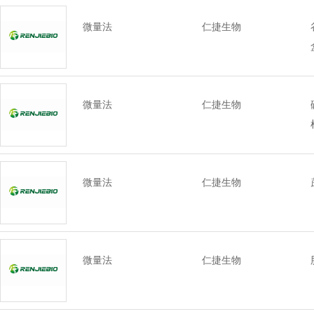
微量法
仁捷生物
微量法
仁捷生物
微量法
仁捷生物
微量法
仁捷生物