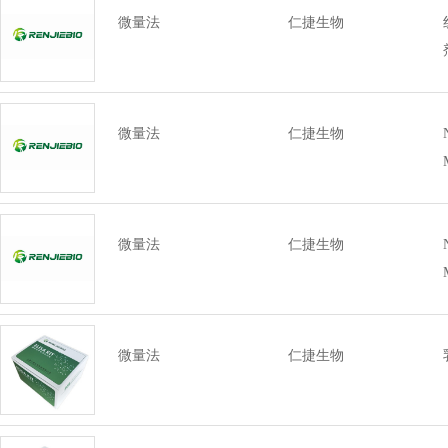
微量法
仁捷生物
微量法
仁捷生物
微量法
仁捷生物
微量法
仁捷生物