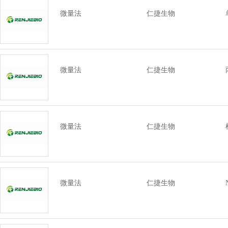
微量法
仁捷生物
微量法
仁捷生物
微量法
仁捷生物
微量法
仁捷生物