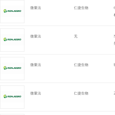
微量法
仁捷生物
微量法
无
微量法
仁捷生物
微量法
仁捷生物