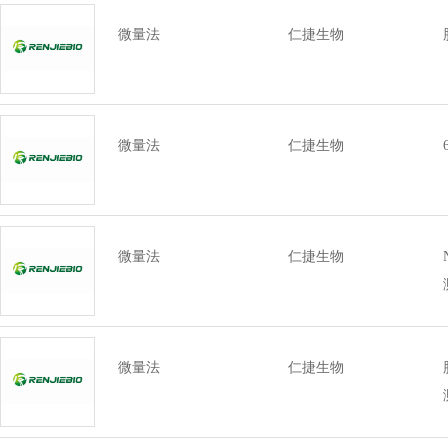
微量法
仁捷生物
微量法
仁捷生物
微量法
仁捷生物
微量法
仁捷生物