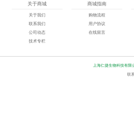
关于商城
商城指南
关于我们
购物流程
联系我们
用户协议
公司动态
在线留言
技术专栏
上海仁捷生物科技有限
联系