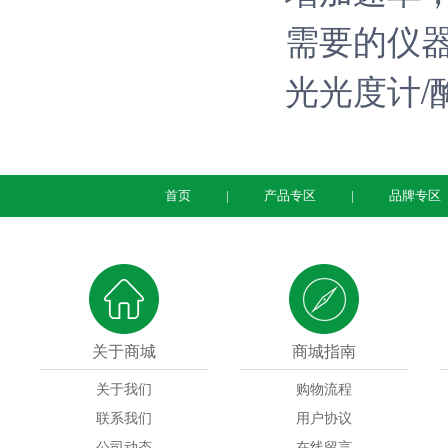
需要的仪
光光度计/
首页
产品专区
品牌专区
关于商城
商城指南
关于我们
购物流程
联系我们
用户协议
公司动态
在线留言