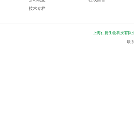
技术专栏
上海仁捷生物科技有限
联系