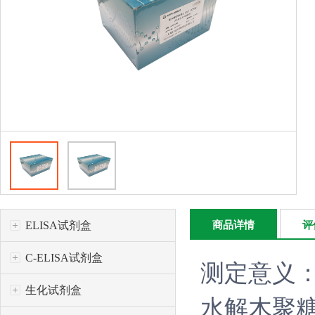
ELISA试剂盒
商品详情
评
C-ELISA试剂盒
测定意义：木
生化试剂盒
水解木聚