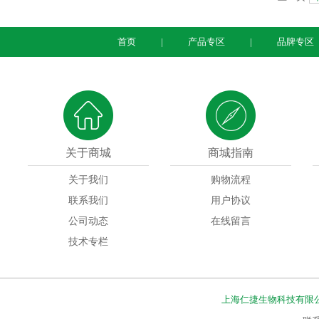
首页
|
产品专区
|
品牌专区
关于商城
商城指南
关于我们
购物流程
联系我们
用户协议
公司动态
在线留言
技术专栏
上海仁捷生物科技有限