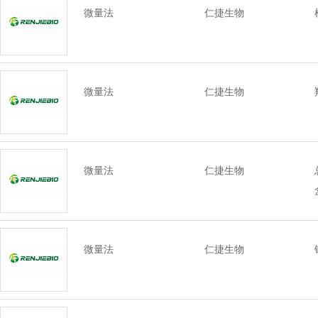
微量法
仁捷生物
微量法
仁捷生物
微量法
仁捷生物
微量法
仁捷生物