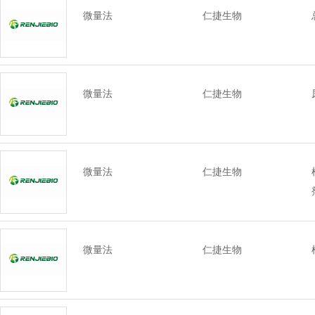
微量法
仁捷生物
微量法
仁捷生物
微量法
仁捷生物
微量法
仁捷生物