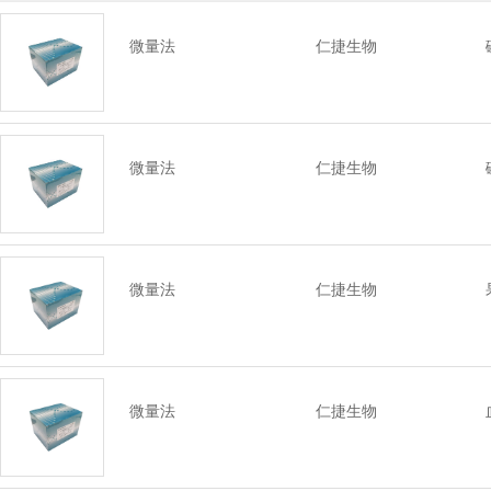
微量法
仁捷生物
微量法
仁捷生物
微量法
仁捷生物
微量法
仁捷生物