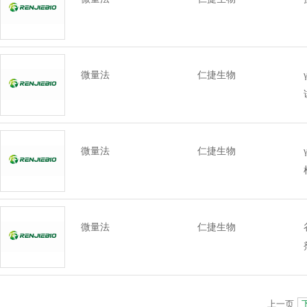
微量法
仁捷生物
微量法
仁捷生物
微量法
仁捷生物
上一页