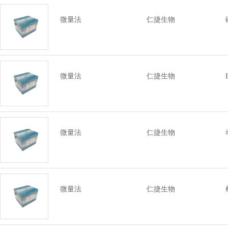
微量法
仁捷生物
微量法
仁捷生物
微量法
仁捷生物
微量法
仁捷生物