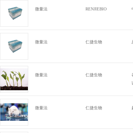
微量法
RENJIEBIO
微量法
仁捷生物
微量法
仁捷生物
微量法
仁捷生物