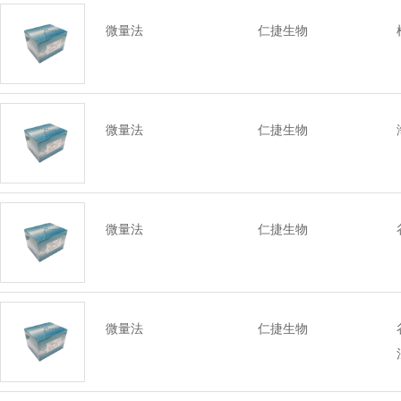
微量法
仁捷生物
微量法
仁捷生物
微量法
仁捷生物
微量法
仁捷生物