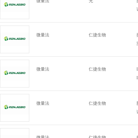
微量法
无
微量法
仁捷生物
微量法
仁捷生物
微量法
仁捷生物
微量法
仁捷生物