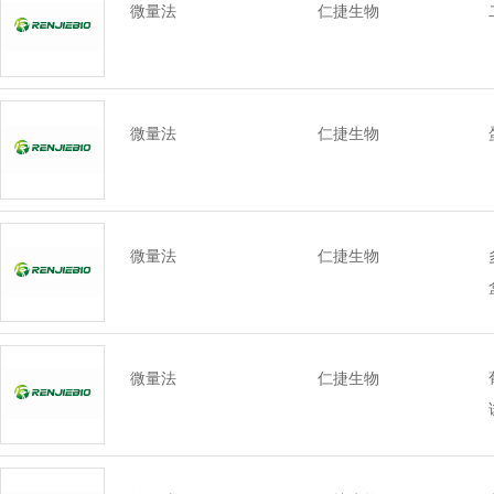
微量法
仁捷生物
微量法
仁捷生物
微量法
仁捷生物
微量法
仁捷生物