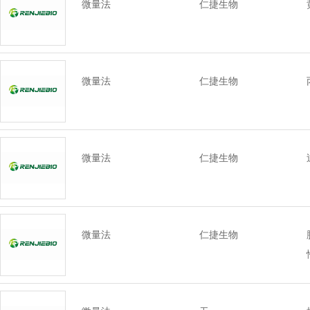
微量法
仁捷生物
微量法
仁捷生物
微量法
仁捷生物
微量法
仁捷生物