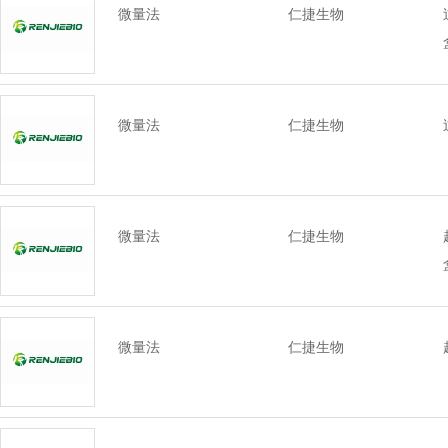
微量法
仁捷生物
微量法
仁捷生物
微量法
仁捷生物
微量法
仁捷生物