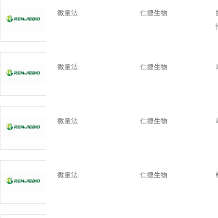
微量法
仁捷生物
微量法
仁捷生物
微量法
仁捷生物
微量法
仁捷生物