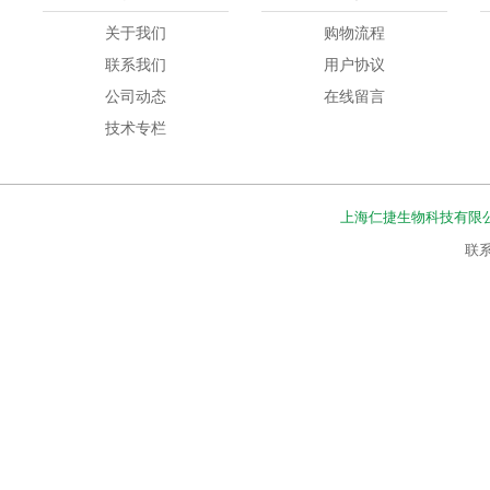
关于我们
购物流程
联系我们
用户协议
公司动态
在线留言
技术专栏
上海仁捷生物科技有限
联系