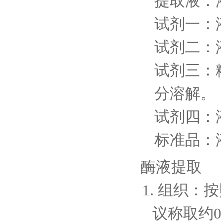
提取液：
试剂一：
试剂二：
试剂三：
分溶解。
试剂四：
标准品：
酶液提取
1. 组织：
议称取约0