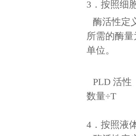
3．按照细
酶活性定
所需的酶量
单位。
PLD 活性（
数量÷T
4．按照液