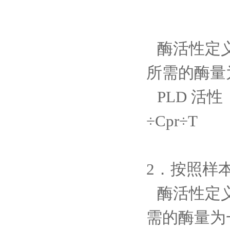
酶活性定
所需的酶量
PLD 活性（n
÷Cpr÷T
2．按照样
酶活性定
需的酶量为