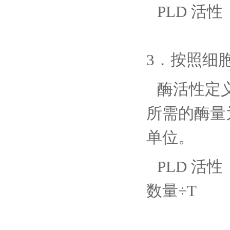
PLD 活性（
3．按照细
酶活性定
所需的酶量
单位。
PLD 活性（
数量÷T