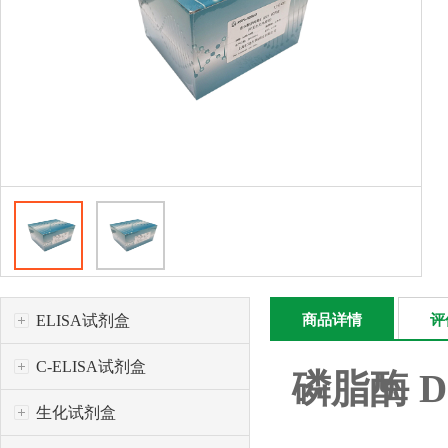
ELISA试剂盒
商品详情
评
C-ELISA试剂盒
磷脂酶
D
生化试剂盒