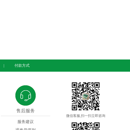
付款方式
售后服务
微信客服,扫一扫立即咨询
服务建议