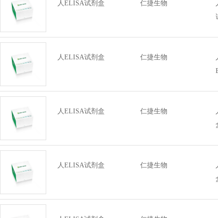
人ELISA试剂盒
仁捷生物
人ELISA试剂盒
仁捷生物
人ELISA试剂盒
仁捷生物
人ELISA试剂盒
仁捷生物