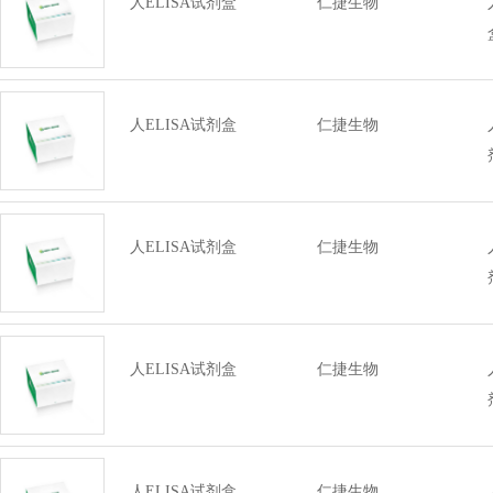
人ELISA试剂盒
仁捷生物
人ELISA试剂盒
仁捷生物
人ELISA试剂盒
仁捷生物
人ELISA试剂盒
仁捷生物
人ELISA试剂盒
仁捷生物