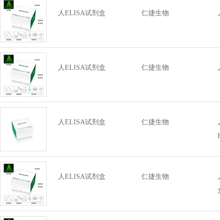
人ELISA试剂盒
仁捷生物
人ELISA试剂盒
仁捷生物
人ELISA试剂盒
仁捷生物
人ELISA试剂盒
仁捷生物