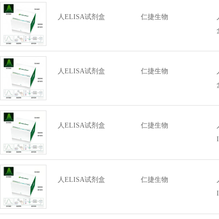
人ELISA试剂盒
仁捷生物
人ELISA试剂盒
仁捷生物
人ELISA试剂盒
仁捷生物
人ELISA试剂盒
仁捷生物