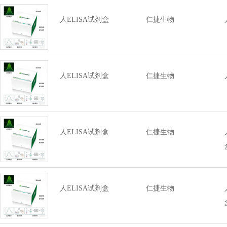
人ELISA试剂盒
仁捷生物
人ELISA试剂盒
仁捷生物
人ELISA试剂盒
仁捷生物
人ELISA试剂盒
仁捷生物