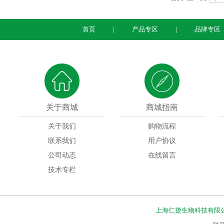
首页
|
产品专区
|
品牌专区
关于商城
商城指南
关于我们
购物流程
联系我们
用户协议
公司动态
在线留言
技术专栏
上海仁捷生物科技有限