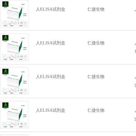
人ELISA试剂盒
仁捷生物
人ELISA试剂盒
仁捷生物
人ELISA试剂盒
仁捷生物
人ELISA试剂盒
仁捷生物