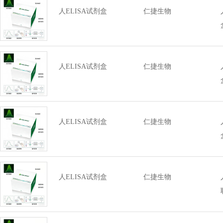
人ELISA试剂盒
仁捷生物
人ELISA试剂盒
仁捷生物
人ELISA试剂盒
仁捷生物
人ELISA试剂盒
仁捷生物