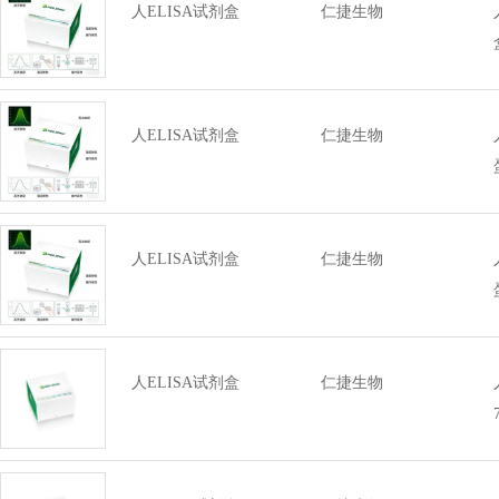
人ELISA试剂盒
仁捷生物
人ELISA试剂盒
仁捷生物
人ELISA试剂盒
仁捷生物
人ELISA试剂盒
仁捷生物