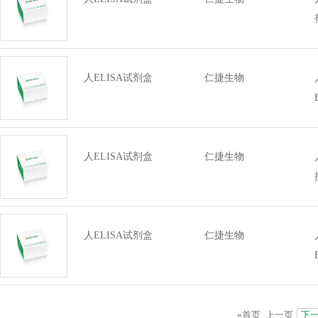
人ELISA试剂盒
仁捷生物
人ELISA试剂盒
仁捷生物
人ELISA试剂盒
仁捷生物
«首页
上一页
下