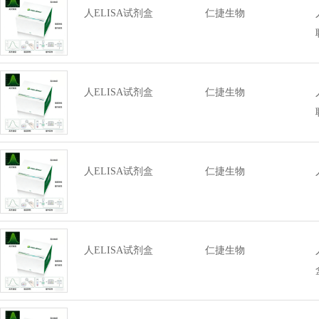
人ELISA试剂盒
仁捷生物
人ELISA试剂盒
仁捷生物
人ELISA试剂盒
仁捷生物
人ELISA试剂盒
仁捷生物