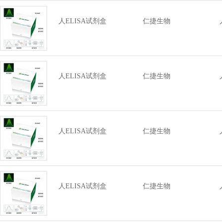
人ELISA试剂盒
仁捷生物
人ELISA试剂盒
仁捷生物
人ELISA试剂盒
仁捷生物
人ELISA试剂盒
仁捷生物