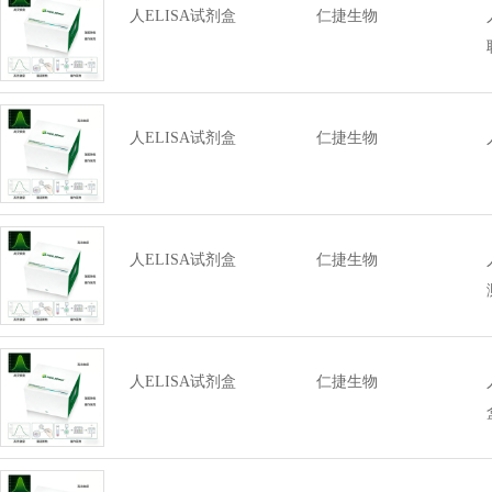
人ELISA试剂盒
仁捷生物
人ELISA试剂盒
仁捷生物
人ELISA试剂盒
仁捷生物
人ELISA试剂盒
仁捷生物