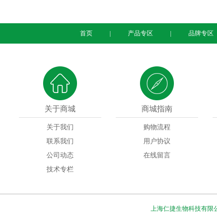
首页
产品专区
品牌专区
关于商城
商城指南
关于我们
购物流程
联系我们
用户协议
公司动态
在线留言
技术专栏
上海仁捷生物科技有限