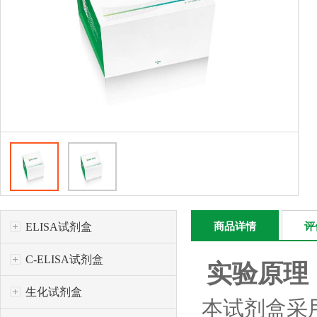
ELISA试剂盒
商品详情
评
C-ELISA试剂盒
实验原理
生化试剂盒
本试剂盒采