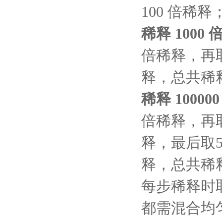
100 倍稀释
稀释
1000 
倍稀释，再取
释，总共稀释 
稀释
10000
倍稀释，再取5
释，最后取5μ
释，总共稀释1
每步稀释时
都需混合均