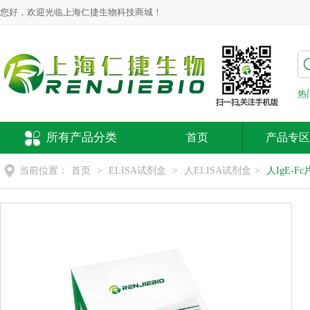
您好，欢迎光临上海仁捷生物科技商城！
热
所有产品分类
首页
产品专区
当前位置：
首页
>
ELISA试剂盒
>
人ELISA试剂盒
>
人IgE-F