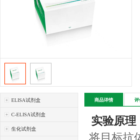
ELISA试剂盒
商品详情
评
C-ELISA试剂盒
实验原理
生化试剂盒
将目标抗