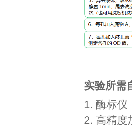
实验所需
1.
酶标仪
2.
高精度