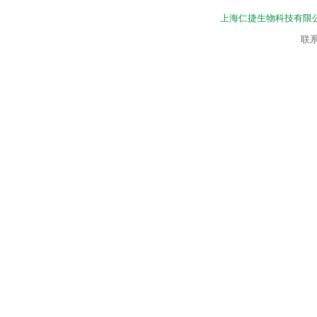
上海仁捷生物科技有限
联系