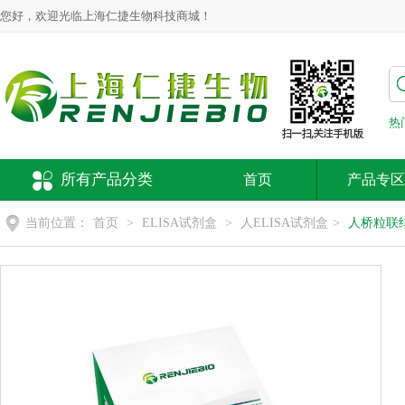
您好，欢迎光临上海仁捷生物科技商城！
热
所有产品分类
首页
产品专区
当前位置：
首页
>
ELISA试剂盒
>
人ELISA试剂盒
>
人桥粒联结