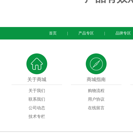
首页
产品专区
品牌专区
关于商城
商城指南
关于我们
购物流程
联系我们
用户协议
公司动态
在线留言
技术专栏