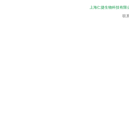
上海仁捷生物科技有限
联系