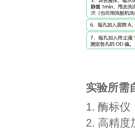
实验所需
1.
酶标仪
2.
高精度