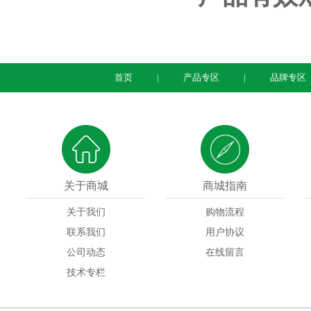
首页
产品专区
品牌专区
关于商城
商城指南
关于我们
购物流程
联系我们
用户协议
公司动态
在线留言
技术专栏