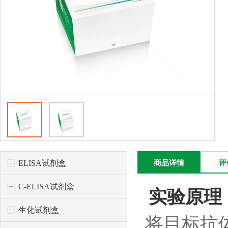
ELISA试剂盒
商品详情
评
C-ELISA试剂盒
实验原理
生化试剂盒
将目标抗