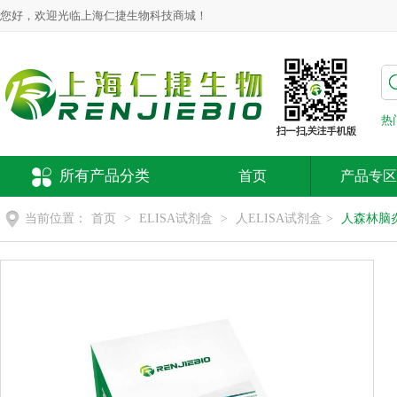
您好，欢迎光临上海仁捷生物科技商城！
热
所有产品分类
首页
产品专区
当前位置：
首页
>
ELISA试剂盒
>
人ELISA试剂盒
>
人森林脑炎