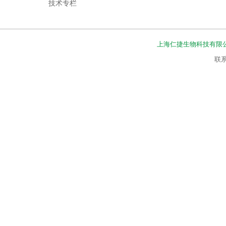
技术专栏
上海仁捷生物科技有限
联系