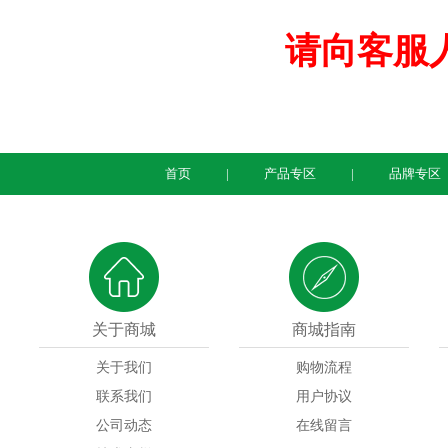
请向客服
首页
产品专区
品牌专区
关于商城
商城指南
关于我们
购物流程
联系我们
用户协议
公司动态
在线留言