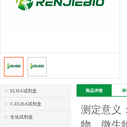
ELISA试剂盒
商品详情
评
C-ELISA试剂盒
测定意义：
生化试剂盒
物、微生