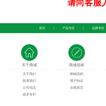
请向客服
首页
产品专区
品牌专区
关于商城
商城指南
关于我们
购物流程
联系我们
用户协议
公司动态
在线留言
技术专栏