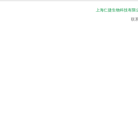
上海仁捷生物科技有限
联系