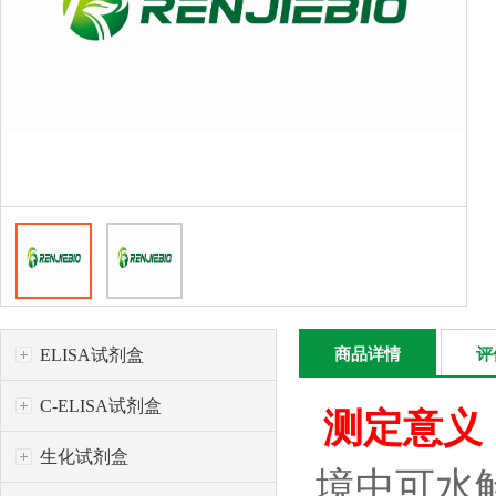
ELISA试剂盒
商品详情
评
C-ELISA试剂盒
测定意义
生化试剂盒
境中可水