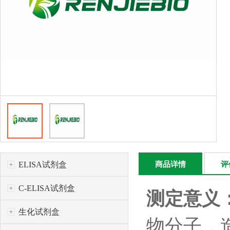
ELISA试剂盒
商品详情
评
C-ELISA试剂盒
测定意义
生化试剂盒
物分子，