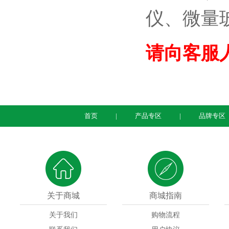
仪、微量
请向客服
首页
产品专区
品牌专区
关于商城
商城指南
关于我们
购物流程