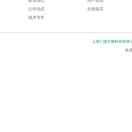
联系我们
用户协议
公司动态
在线留言
技术专栏
上海仁捷生物科技有限
联系