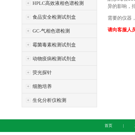
HPLC高效液相色谱检测
异的影响，
食品安全检测试剂盒
需要的仪器，
请向客服人
GC-气相色谱检测
霉菌毒素检测试剂盒
动物疫病检测试剂盒
荧光探针
细胞培养
生化分析仪检测
首页