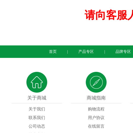
请向客服
首页
产品专区
品牌专区
关于商城
商城指南
关于我们
购物流程
联系我们
用户协议
公司动态
在线留言