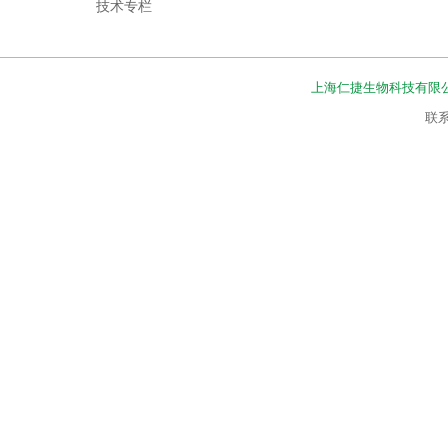
技术专栏
上海仁捷生物科技有限
联系