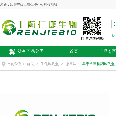
您好，欢迎光临上海仁捷生物科技商城！
热
所有产品分类
首页
产品专区
当前位置：
首页
>
生化试剂盒
>
微量法
>
单宁含量检测试剂盒