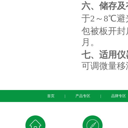
六、储存及
于2～8℃
包被板开封
月。
七、适用仪
可调微量移
首页
产品专区
品牌专区