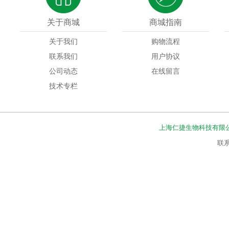
关于商城
商城指南
关于我们
购物流程
联系我们
用户协议
公司动态
在线留言
技术专栏
上海仁捷生物科技有限
联系