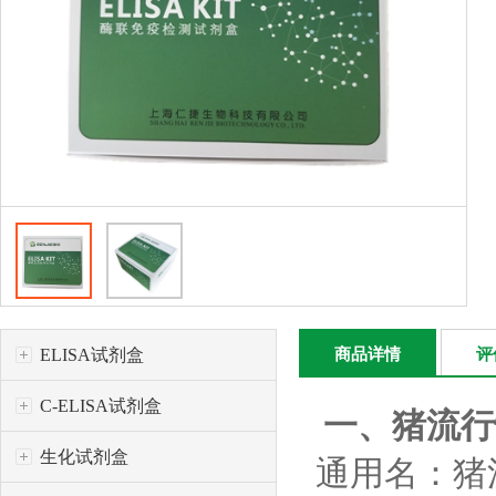
ELISA试剂盒
商品详情
评
C-ELISA试剂盒
一、猪流行
生化试剂盒
通用名：猪