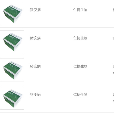
猪疫病
仁捷生物
猪疫病
仁捷生物
猪疫病
仁捷生物
猪疫病
仁捷生物