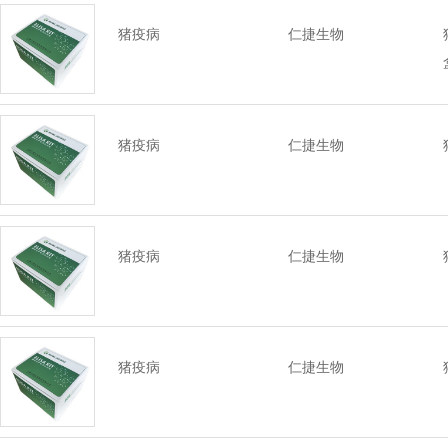
猪疫病
仁捷生物
猪疫病
仁捷生物
猪疫病
仁捷生物
猪疫病
仁捷生物