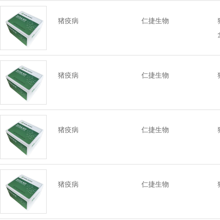
猪疫病
仁捷生物
猪疫病
仁捷生物
猪疫病
仁捷生物
猪疫病
仁捷生物