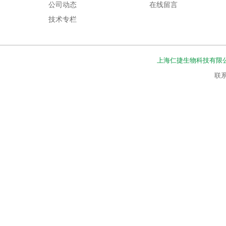
公司动态
在线留言
技术专栏
上海仁捷生物科技有限
联系