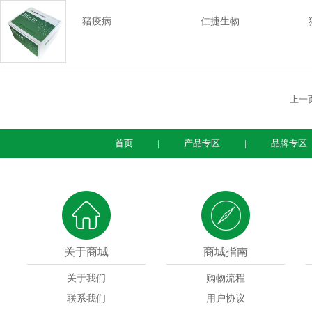
猪疫病
仁捷生物
上一
首页
|
产品专区
|
品牌专区
关于商城
商城指南
关于我们
购物流程
联系我们
用户协议