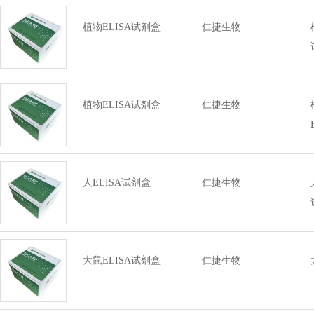
植物ELISA试剂盒
仁捷生物
植物ELISA试剂盒
仁捷生物
人ELISA试剂盒
仁捷生物
大鼠ELISA试剂盒
仁捷生物