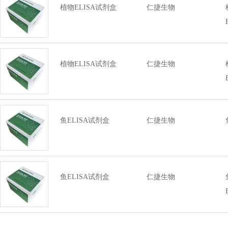
植物ELISA试剂盒
仁捷生物
植物ELISA试剂盒
仁捷生物
鱼ELISA试剂盒
仁捷生物
鱼ELISA试剂盒
仁捷生物