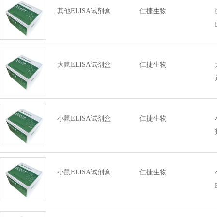
其他ELISA试剂盒
仁捷生物
大鼠ELISA试剂盒
仁捷生物
小鼠ELISA试剂盒
仁捷生物
小鼠ELISA试剂盒
仁捷生物