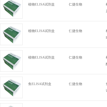
植物ELISA试剂盒
仁捷生物
植物ELISA试剂盒
仁捷生物
植物ELISA试剂盒
仁捷生物
鱼ELISA试剂盒
仁捷生物