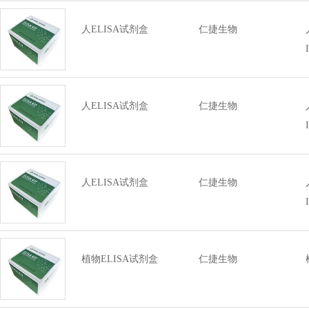
人ELISA试剂盒
仁捷生物
人ELISA试剂盒
仁捷生物
人ELISA试剂盒
仁捷生物
植物ELISA试剂盒
仁捷生物