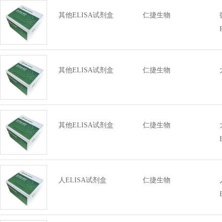
其他ELISA试剂盒
仁捷生物
其他ELISA试剂盒
仁捷生物
其他ELISA试剂盒
仁捷生物
人ELISA试剂盒
仁捷生物