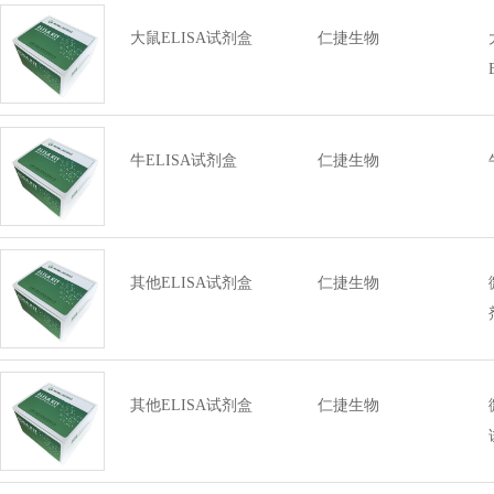
大鼠ELISA试剂盒
仁捷生物
牛ELISA试剂盒
仁捷生物
其他ELISA试剂盒
仁捷生物
其他ELISA试剂盒
仁捷生物