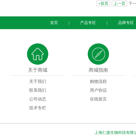
«首页
上一页
下
首页
|
产品专区
|
品牌专区
关于商城
商城指南
关于我们
购物流程
联系我们
用户协议
公司动态
在线留言
技术专栏
上海仁捷生物科技有限