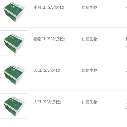
小鼠ELISA试剂盒
仁捷生物
植物ELISA试剂盒
仁捷生物
人ELISA试剂盒
仁捷生物
人ELISA试剂盒
仁捷生物