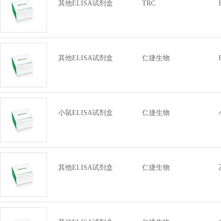
其他ELISA试剂盒
TRC
其他ELISA试剂盒
仁捷生物
小鼠ELISA试剂盒
仁捷生物
其他ELISA试剂盒
仁捷生物