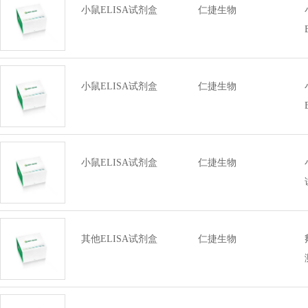
小鼠ELISA试剂盒
仁捷生物
小鼠ELISA试剂盒
仁捷生物
小鼠ELISA试剂盒
仁捷生物
其他ELISA试剂盒
仁捷生物