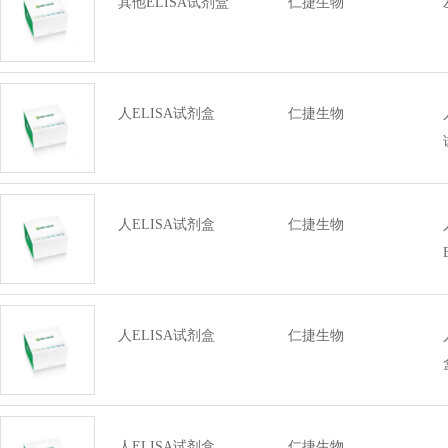
其他ELISA试剂盒
仁捷生物
人ELISA试剂盒
仁捷生物
人ELISA试剂盒
仁捷生物
人ELISA试剂盒
仁捷生物
人ELISA试剂盒
仁捷生物