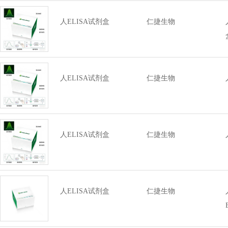
人ELISA试剂盒
仁捷生物
人ELISA试剂盒
仁捷生物
人ELISA试剂盒
仁捷生物
人ELISA试剂盒
仁捷生物