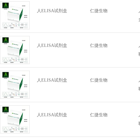
人ELISA试剂盒
仁捷生物
人ELISA试剂盒
仁捷生物
人ELISA试剂盒
仁捷生物
人ELISA试剂盒
仁捷生物