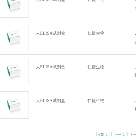
人ELISA试剂盒
仁捷生物
人ELISA试剂盒
仁捷生物
人ELISA试剂盒
仁捷生物
«首页
上一页
下