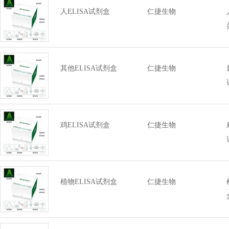
人ELISA试剂盒
仁捷生物
其他ELISA试剂盒
仁捷生物
鸡ELISA试剂盒
仁捷生物
植物ELISA试剂盒
仁捷生物