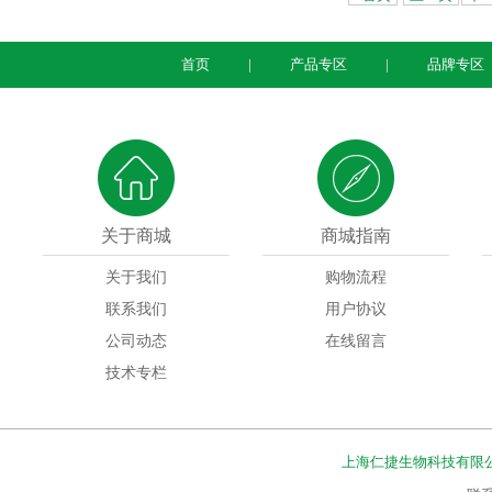
首页
|
产品专区
|
品牌专区
关于商城
商城指南
关于我们
购物流程
联系我们
用户协议
公司动态
在线留言
技术专栏
上海仁捷生物科技有限