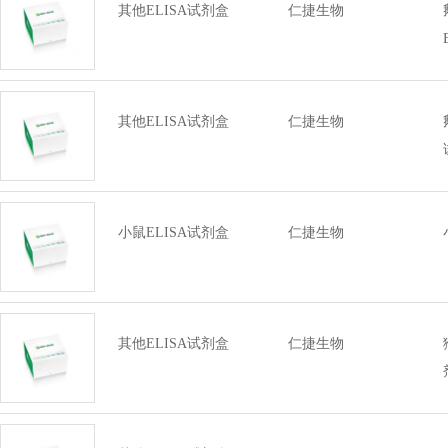
其他ELISA试剂盒
仁捷生物
其他ELISA试剂盒
仁捷生物
小鼠ELISA试剂盒
仁捷生物
其他ELISA试剂盒
仁捷生物