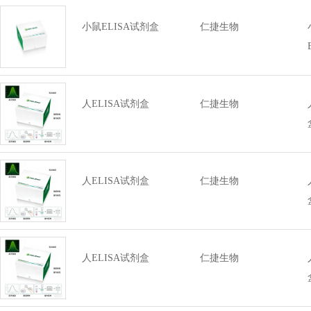
小鼠ELISA试剂盒
仁捷生物
人ELISA试剂盒
仁捷生物
人ELISA试剂盒
仁捷生物
人ELISA试剂盒
仁捷生物