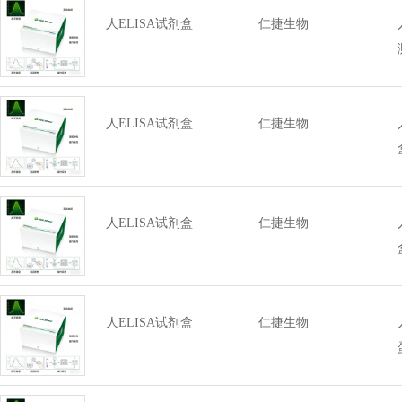
人ELISA试剂盒
仁捷生物
人ELISA试剂盒
仁捷生物
人ELISA试剂盒
仁捷生物
人ELISA试剂盒
仁捷生物