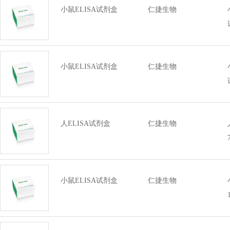
小鼠ELISA试剂盒
仁捷生物
小鼠ELISA试剂盒
仁捷生物
人ELISA试剂盒
仁捷生物
小鼠ELISA试剂盒
仁捷生物