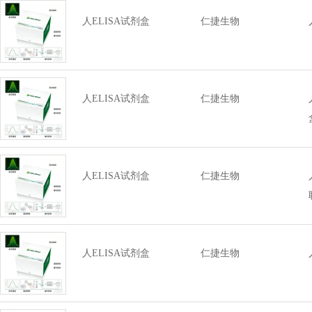
人ELISA试剂盒
仁捷生物
人ELISA试剂盒
仁捷生物
人ELISA试剂盒
仁捷生物
人ELISA试剂盒
仁捷生物